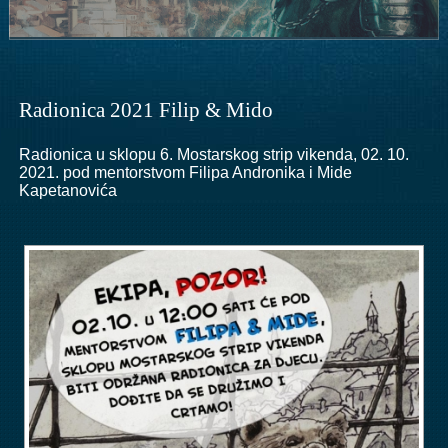
Radionica 2021 Filip & Mido
Radionica u sklopu 6. Mostarskog strip vikenda, 02. 10.
2021. pod mentorstvom Filipa Andronika i Mide
Kapetanovića