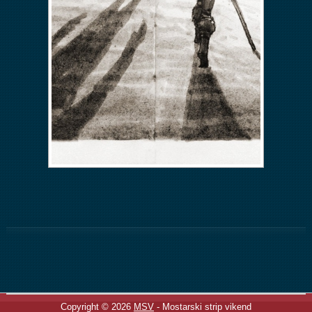
Copyright © 2026
MSV
- Mostarski strip vikend