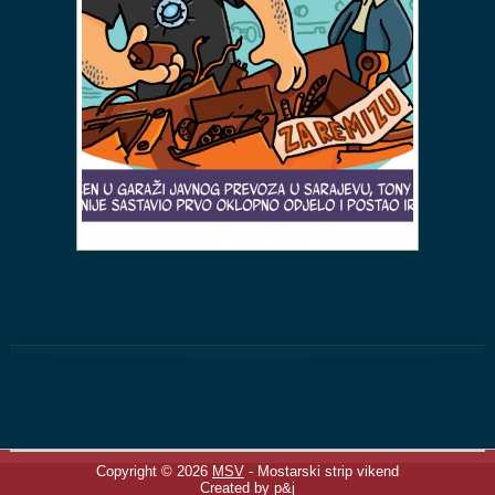
Copyright © 2026
MSV
- Mostarski strip vikend
Created by p&j