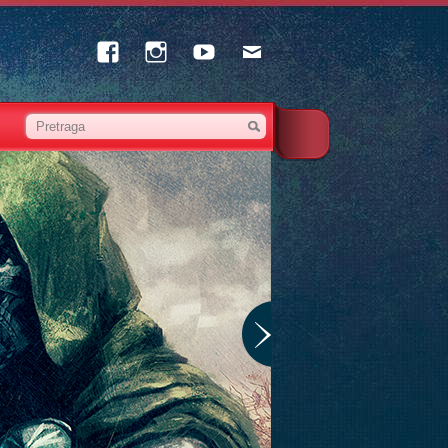
Facebook
Instagram
Youtube
Email