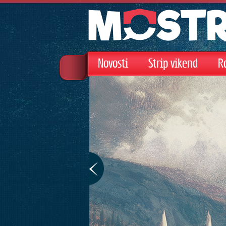
Novosti
Strip vikend
R