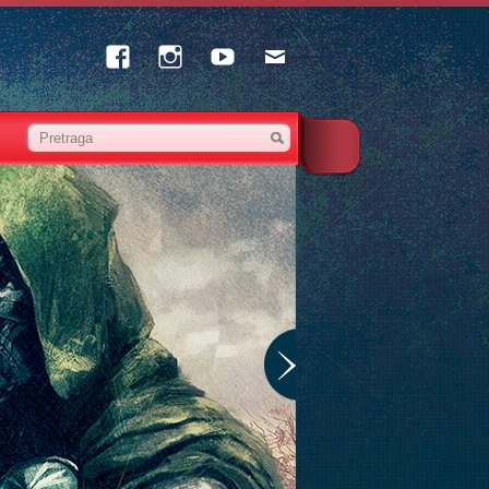
Facebook
Instagram
Youtube
Email