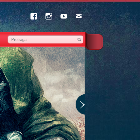
Facebook
Instagram
Youtube
Email