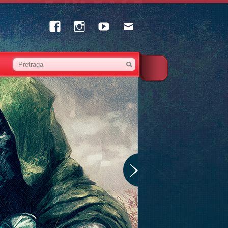
Facebook
Instagram
Youtube
Email