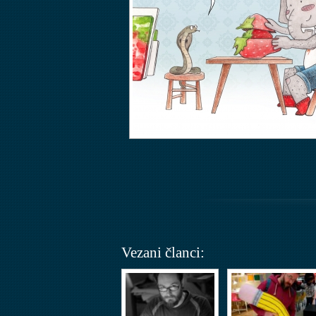
Vezani članci: