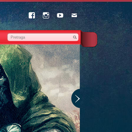
Facebook
Instagram
Youtube
Email