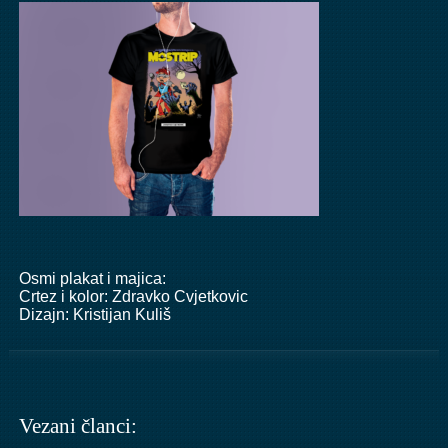
Osmi plakat i majica:
Crtez i kolor:
Zdravko Cvjetkovic
Dizajn:
Kristijan Kuliš
Vezani članci: