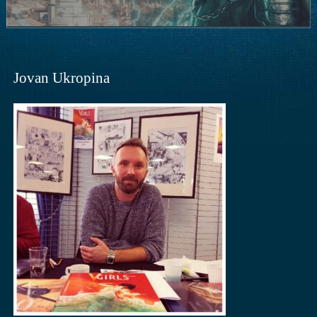
Jovan Ukropina