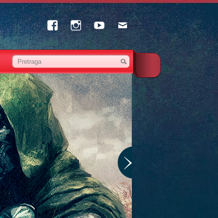
Facebook
Instagram
Youtube
Email