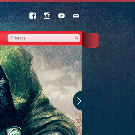
Facebook
Instagram
Youtube
Email