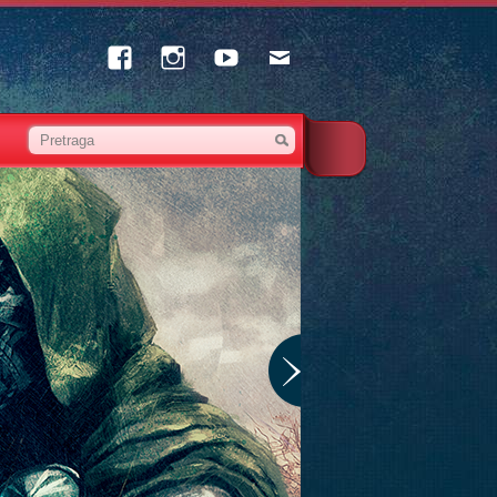
Facebook
Instagram
Youtube
Email