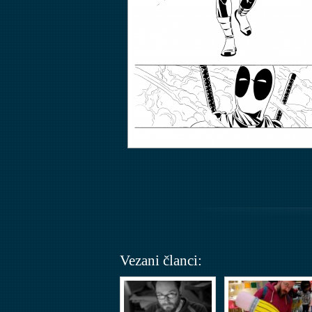
Vezani članci: