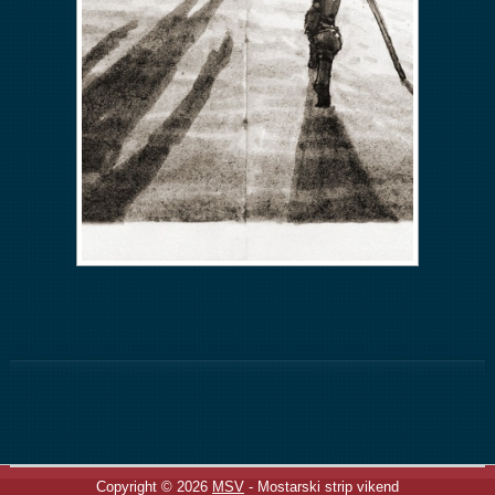
Copyright © 2026
MSV
- Mostarski strip vikend