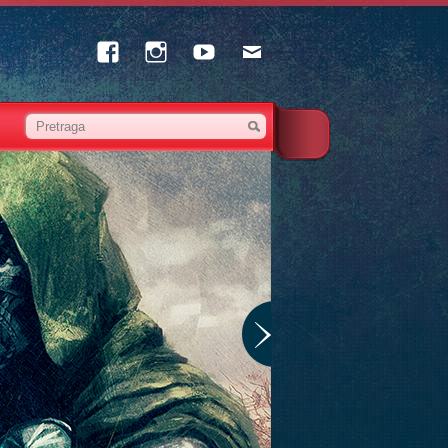
Facebook
Instagram
Youtube
Email