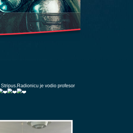
 Stripus
.Radionicu je vodio profesor