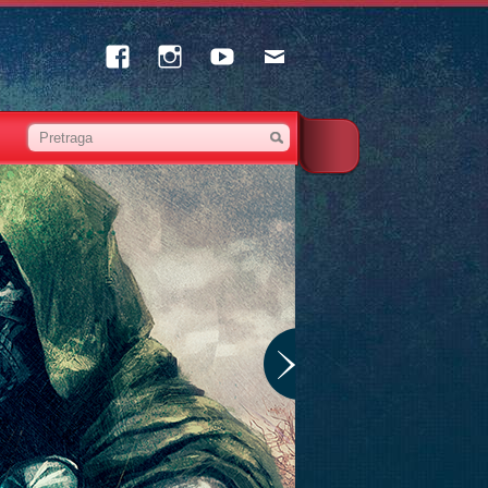
Facebook
Instagram
Youtube
Email