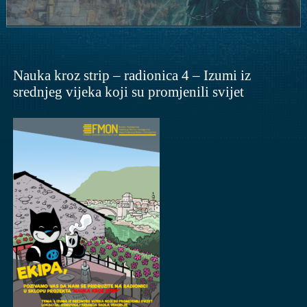
Nauka kroz strip – radionica 4 – Izumi iz
srednjeg vijeka koji su promjenili svijet