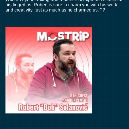
his fingertips, Robert is sure to charm you with his work
and creativity, just as much as he charmed us. ??