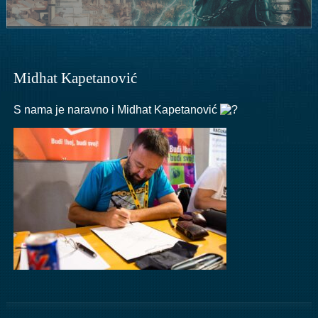
Midhat Kapetanović
S nama je naravno i Midhat Kapetanović