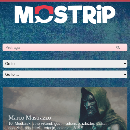
Marco Mastrazzo
10. Mostarski strip vikend, gosti, radionice, izložbe, plakati,
događaji, posjetitelji, crtanje, galerije...
VIŠE