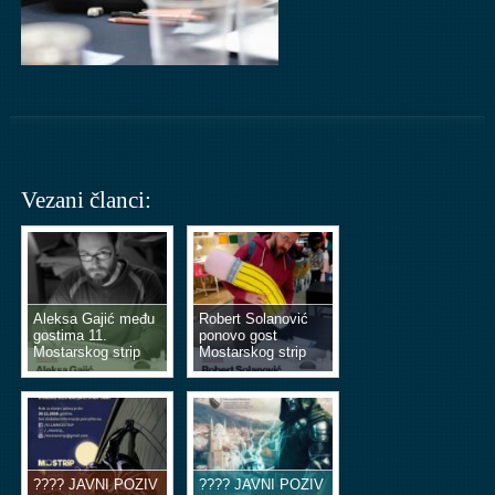
Vezani članci:
Aleksa Gajić među
Robert Solanović
gostima 11.
ponovo gost
Mostarskog strip
Mostarskog strip
vikenda
vikenda
???? JAVNI POZIV
???? JAVNI POZIV