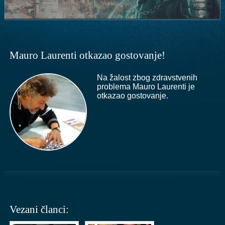
Mauro Laurenti otkazao gostovanje!
Na žalost zbog zdravstvenih
problema Mauro Laurenti je
otkazao gostovanje.
Vezani članci: