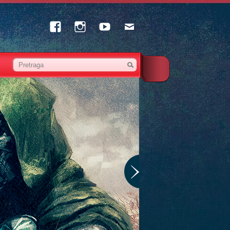
Facebook
Instagram
Youtube
Email