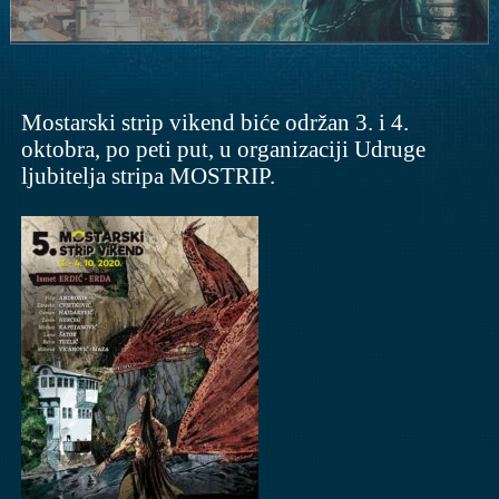
Mostarski strip vikend biće održan 3. i 4.
oktobra, po peti put, u organizaciji Udruge
ljubitelja stripa MOSTRIP.