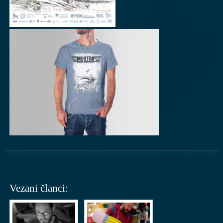
Vezani članci: