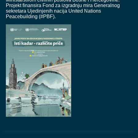
Projekt finansira Fond za izgradnju mira Generalnog
sekretara Ujedinjenih nacija
United Nations
Peacebuilding
(
#PBF
).