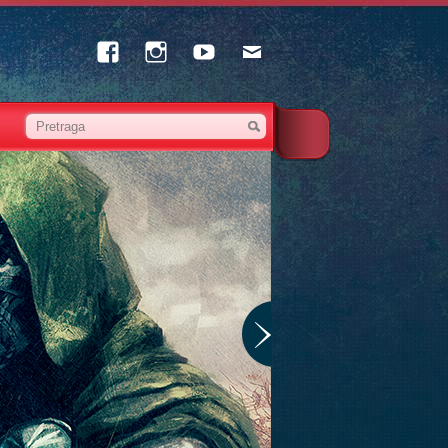
Facebook
Instagram
Youtube
Email