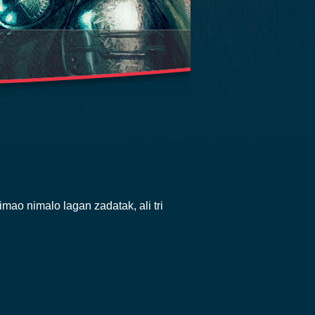
 imao nimalo lagan zadatak, ali tri