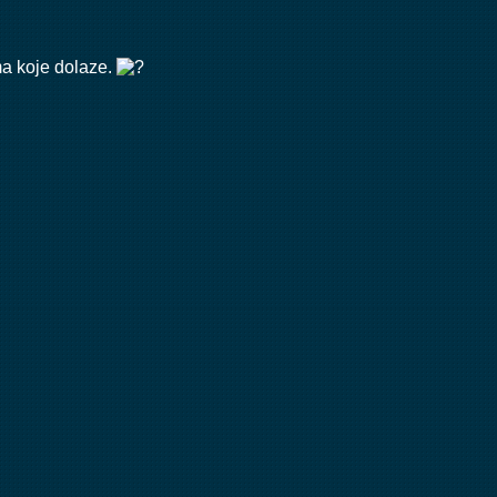
ma koje dolaze.