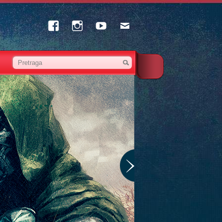
Facebook
Instagram
Youtube
Email