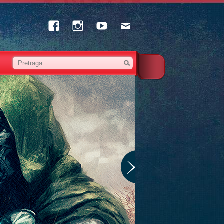
Facebook
Instagram
Youtube
Email