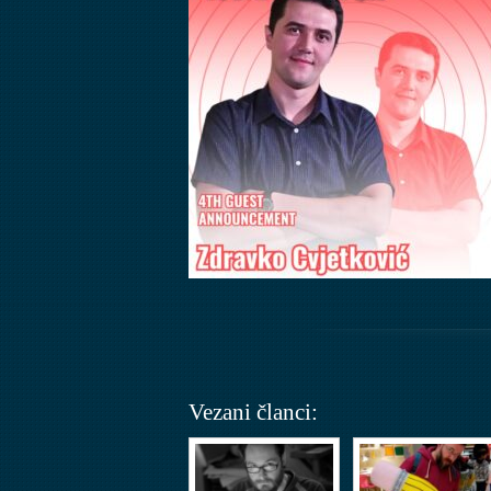
Vezani članci: