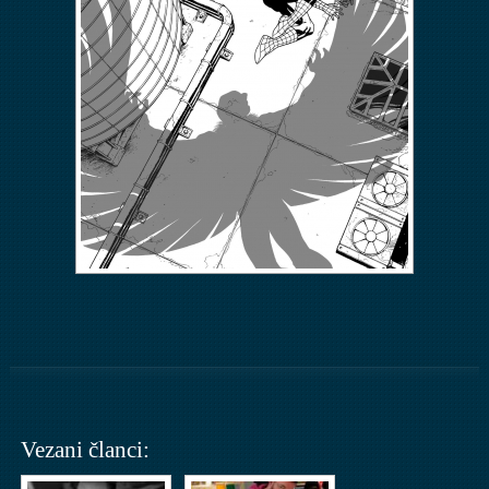
Vezani članci: