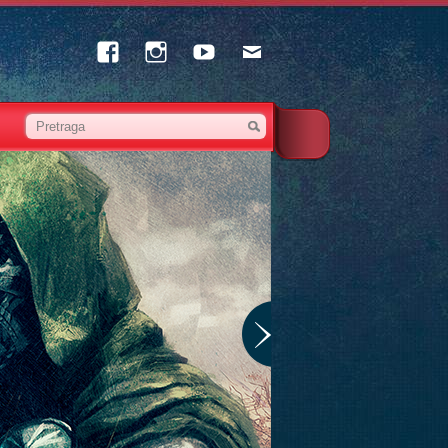
Facebook
Instagram
Youtube
Email