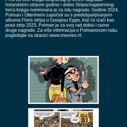
holandskim stripom godine i dobio Stripschappenning;
treća knjiga nominirana je za istu nagradu. Godine 2024.
Polman i Ottenheim započeli su s predobjavljivanjem
albuma Floris stripa u časopisu Eppo, koji će izaći kao
pravi strip 2025. Polman je za svoj rad dobio i razne
druge nagrade. Za više informacija o Polmanovom radu,
pogledajte na stranici
www.mooves.nl.