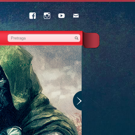
Facebook
Instagram
Youtube
Email