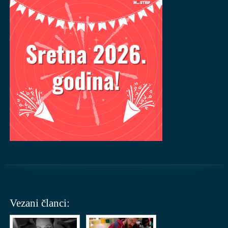
Vezani članci: