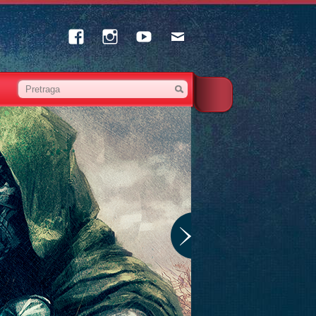
Facebook
Instagram
Youtube
Email