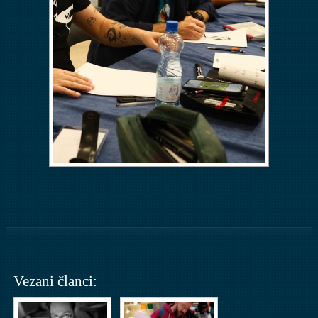
Vezani članci: