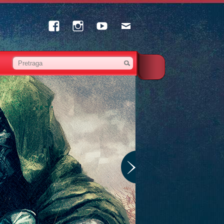
Facebook
Instagram
Youtube
Email