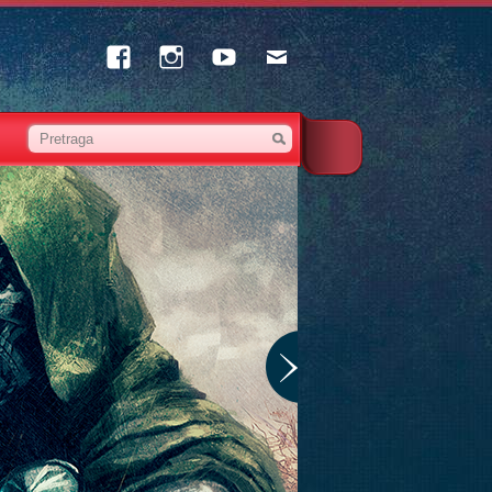
Facebook
Instagram
Youtube
Email